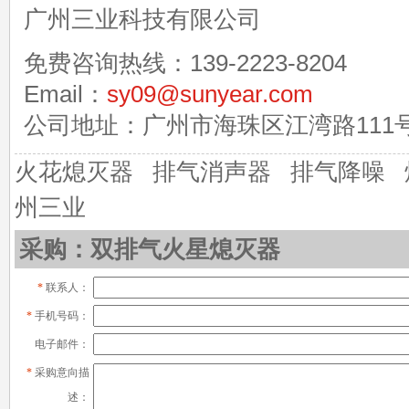
广州三业科技有限公司
免费咨询热线
：139-2223-8204
Email：
sy09@sunyear.com
公司地址：广州市海珠区江湾路111
火花熄灭器 排气消声器 排气降噪 
州三业
采购：双排气火星熄灭器
*
联系人：
*
手机号码：
电子邮件：
*
采购意向描
述：