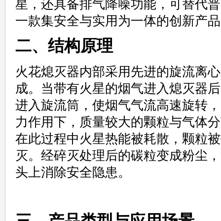
星，还具备排气降噪功能，可替代普
一款集安全与实用为一体的创新产品
二、结构原理
火花熄灭器内部采用先进的旋流离心
成。当带有火星的烟气进入熄灭器后
进入旋流筒，使烟气气流高速旋转，
力作用下，质量较大的颗粒与气体分
在此过程中火星热能被耗散，颗粒被
灭。经碎灭处理后的碳粒变成粉尘，
头上消除安全隐患。